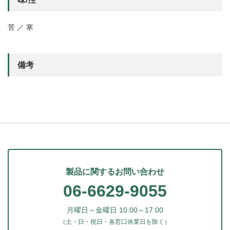
苦 ／ 寒
備考
製品に関するお問い合わせ
06-6629-9055
月曜日～金曜日 10:00～17:00
（土・日・祝日・各窓口休業日を除く）