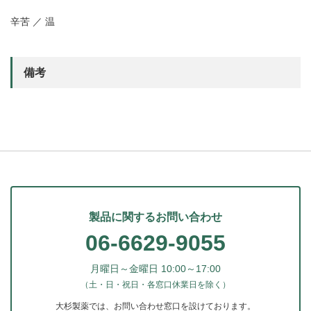
辛苦 ／ 温
備考
製品に関するお問い合わせ
06-6629-9055
月曜日～金曜日 10:00～17:00
（土・日・祝日・各窓口休業日を除く）
大杉製薬では、お問い合わせ窓口を設けております。