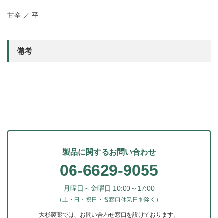
甘辛 ／ 平
備考
製品に関するお問い合わせ
06-6629-9055
月曜日～金曜日 10:00～17:00
（土・日・祝日・各窓口休業日を除く）
大杉製薬では、お問い合わせ窓口を設けております。