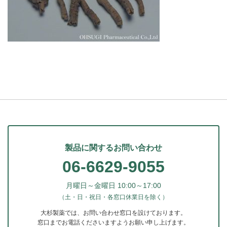
製品に関するお問い合わせ
06-6629-9055
月曜日～金曜日 10:00～17:00
（土・日・祝日・各窓口休業日を除く）
大杉製薬では、お問い合わせ窓口を設けております。
窓口までお電話くださいますようお願い申し上げます。