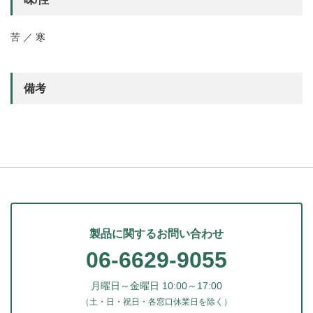
苦 ／ 寒
備考
製品に関するお問い合わせ
06-6629-9055
月曜日～金曜日 10:00～17:00
（土・日・祝日・各窓口休業日を除く）