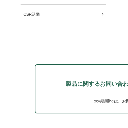
CSR活動
製品に関するお問い合
大杉製薬では、お