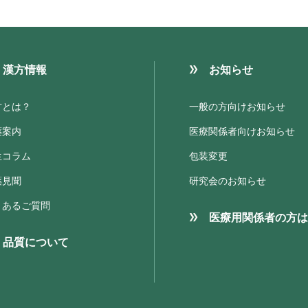
漢方情報
お知らせ
方とは？
一般の方向けお知らせ
薬案内
医療関係者向けお知らせ
生コラム
包装変更
薬見聞
研究会のお知らせ
くあるご質問
医療用関係者の方は
品質について