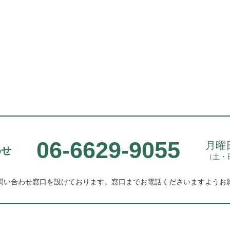
06-6629-9055
月曜日
わせ
（土・
問い合わせ窓口を設けております。
窓口までお電話くださいますようお