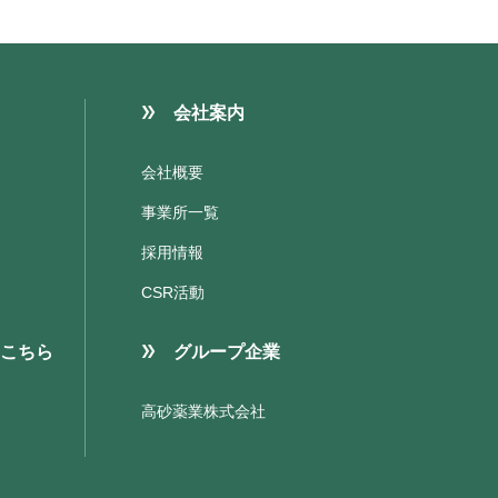
会社案内
会社概要
事業所一覧
採用情報
CSR活動
こちら
グループ企業
高砂薬業株式会社