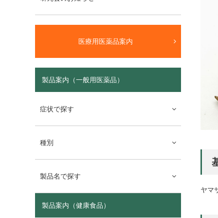
医療用医薬品案内
製品案内（一般用医薬品）
症状で探す
種別
製品名で探す
ヤマザク
製品案内（健康食品）