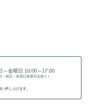
～金曜日 10:00～17:00
日・祝日・各窓口休業日を除く）
願い申し上げます。