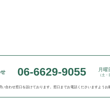
06-6629-9055
月曜日
わせ
（土・
問い合わせ窓口を設けております。
窓口までお電話くださいますようお