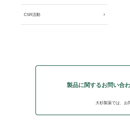
CSR活動
製品に関するお問い合
大杉製薬では、お