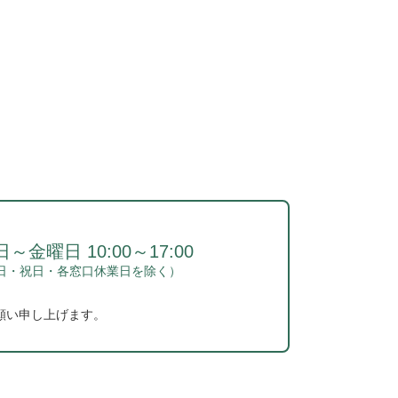
～金曜日 10:00～17:00
日・祝日・各窓口休業日を除く）
願い申し上げます。