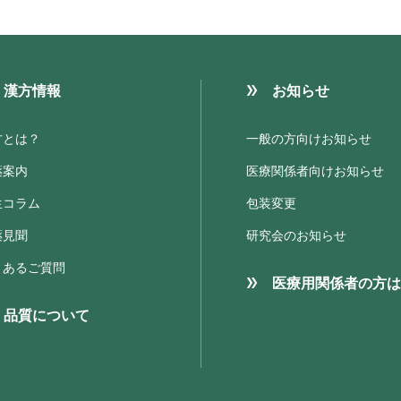
漢方情報
お知らせ
方とは？
一般の方向けお知らせ
薬案内
医療関係者向けお知らせ
生コラム
包装変更
薬見聞
研究会のお知らせ
くあるご質問
医療用関係者の方は
品質について