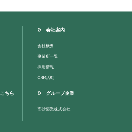
会社案内
会社概要
事業所一覧
採用情報
CSR活動
こちら
グループ企業
高砂薬業株式会社