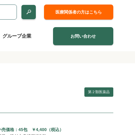
医療関係者の方はこちら
グループ企業
お問い合わせ
第２類医薬品
売価格：45包 ￥4,400（税込）