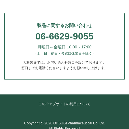
製品に関するお問い合わせ
06-6629-9055
月曜日～金曜日 10:00～17:00
（土・日・祝日・各窓口休業日を除く）
大杉製薬では、お問い合わせ窓口を設けております。
窓口までお電話くださいますようお願い申し上げます。
このウェブサイトの利用について
Copyright(c) 2020 OHSUGI Pharmaceutical Co.,Ltd.
All Rights Reserved.