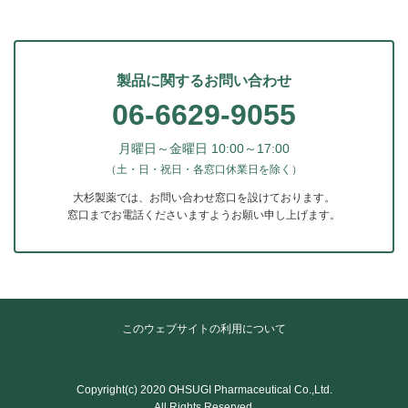
製品に関するお問い合わせ
06-6629-9055
月曜日～金曜日 10:00～17:00
（土・日・祝日・各窓口休業日を除く）
大杉製薬では、お問い合わせ窓口を設けております。
窓口までお電話くださいますようお願い申し上げます。
このウェブサイトの利用について
Copyright(c) 2020 OHSUGI Pharmaceutical Co.,Ltd.
All Rights Reserved.