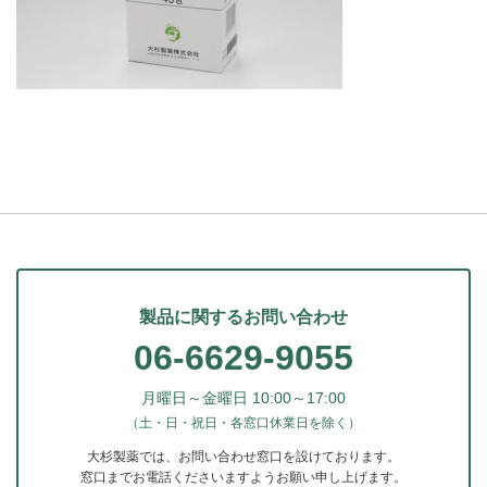
製品に関するお問い合わせ
06-6629-9055
月曜日～金曜日 10:00～17:00
（土・日・祝日・各窓口休業日を除く）
大杉製薬では、お問い合わせ窓口を設けております。
窓口までお電話くださいますようお願い申し上げます。