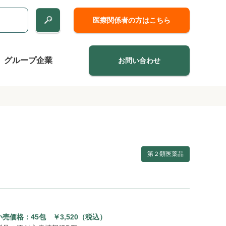
医療関係者の方はこちら
グループ企業
お問い合わせ
第２類医薬品
売価格：45包 ￥3,520（税込）