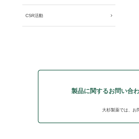
CSR活動
製品に関するお問い合
大杉製薬では、お