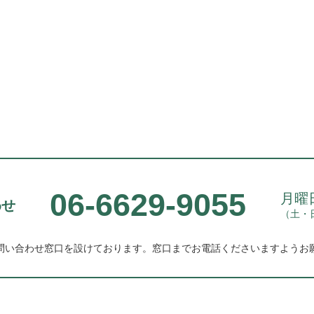
06-6629-9055
月曜日
わせ
（土・
問い合わせ窓口を設けております。
窓口までお電話くださいますようお