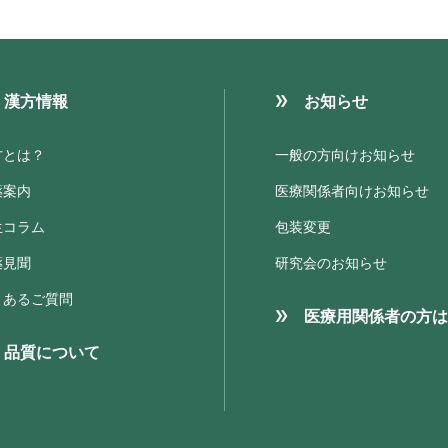
漢方情報
お知らせ
方とは？
一般の方向けお知らせ
薬案内
医療関係者向けお知らせ
生コラム
包装変更
薬見聞
研究会のお知らせ
くあるご質問
医療用関係者の方は
品質について