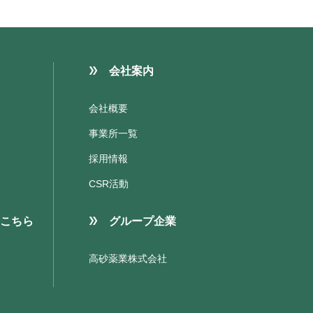
会社案内
会社概要
事業所一覧
採用情報
CSR活動
こちら
グループ企業
高砂薬業株式会社