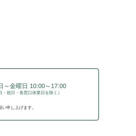
～金曜日 10:00～17:00
日・祝日・各窓口休業日を除く）
願い申し上げます。