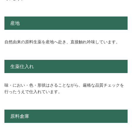
産地
自然由来の原料生薬を産地へ赴き、直接触れ吟味しています。
生薬仕入れ
味・におい・色・形状はさることながら、厳格な品質チェックを
行ったうえで仕入れています。
原料倉庫