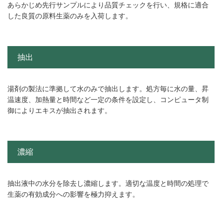
あらかじめ先行サンプルにより品質チェックを行い、規格に適合
した良質の原料生薬のみを入荷します。
抽出
湯剤の製法に準拠して水のみで抽出します。処方毎に水の量、昇
温速度、加熱量と時間など一定の条件を設定し、コンピュータ制
御によりエキスが抽出されます。
濃縮
抽出液中の水分を除去し濃縮します。適切な温度と時間の処理で
生薬の有効成分への影響を極力抑えます。