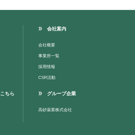
会社案内
会社概要
事業所一覧
採用情報
CSR活動
こちら
グループ企業
高砂薬業株式会社