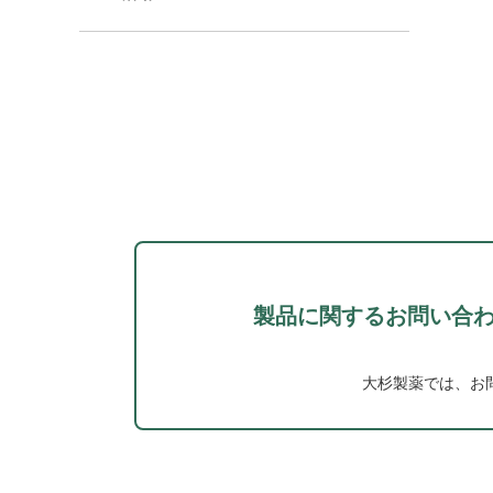
製品に関するお問い合
大杉製薬では、お