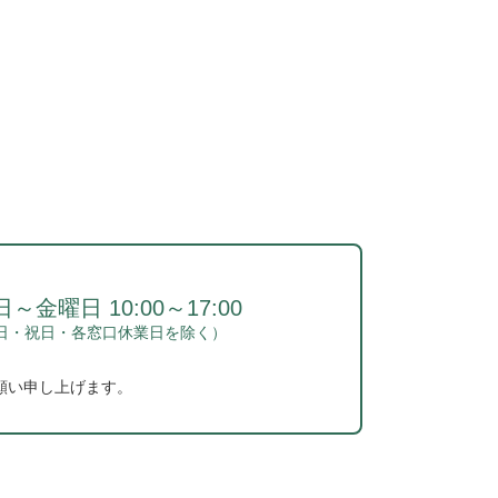
～金曜日 10:00～17:00
日・祝日・各窓口休業日を除く）
願い申し上げます。