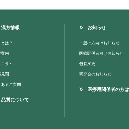
漢方情報
お知らせ
方とは？
一般の方向けお知らせ
薬案内
医療関係者向けお知らせ
生コラム
包装変更
薬見聞
研究会のお知らせ
くあるご質問
医療用関係者の方は
品質について