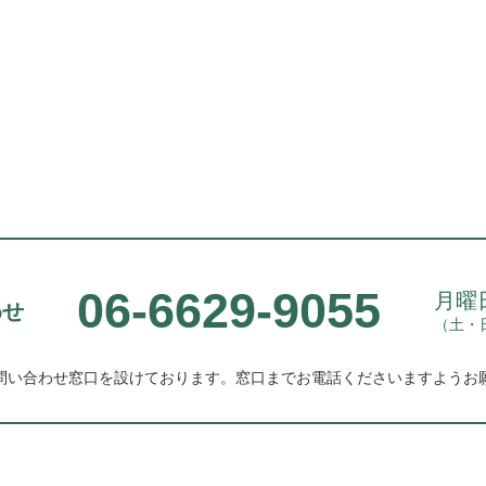
06-6629-9055
月曜日
わせ
（土・
問い合わせ窓口を設けております。
窓口までお電話くださいますようお