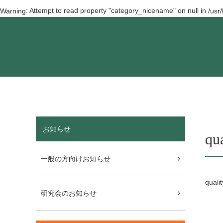
: Attempt to read property "category_nicename" on null in
Warning
/usr
お知らせ
qua
一般の方向けお知らせ
qualit
研究会のお知らせ