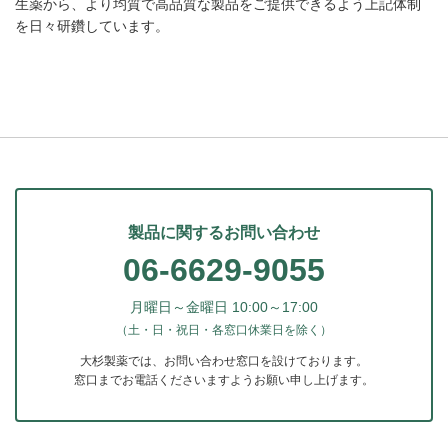
生薬から、より均質で高品質な製品をご提供できるよう上記体制
を日々研鑽しています。
製品に関するお問い合わせ
06-6629-9055
月曜日～金曜日 10:00～17:00
（土・日・祝日・各窓口休業日を除く）
大杉製薬では、お問い合わせ窓口を設けております。
窓口までお電話くださいますようお願い申し上げます。