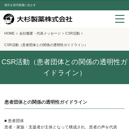
漢方を現代医療に生かす
HOME
会社概要・代表メッセージ
CSR活動
CSR活動（患者団体との関係の透明性ガイドライン）
CSR活動（患者団体との関係の透明性ガ
イドライン）
患者団体との関係の透明性ガイドライン
■ 患者団体
患者・家族・支援者が主体となって構成され、患者の声を代表