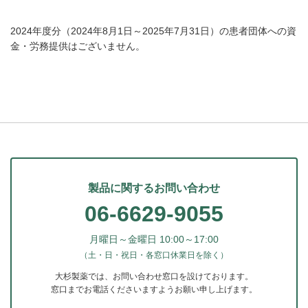
2024年度分（2024年8月1日～2025年7月31日）の患者団体への資
金・労務提供はございません。
製品に関するお問い合わせ
06-6629-9055
月曜日～金曜日 10:00～17:00
（土・日・祝日・各窓口休業日を除く）
大杉製薬では、お問い合わせ窓口を設けております。
窓口までお電話くださいますようお願い申し上げます。