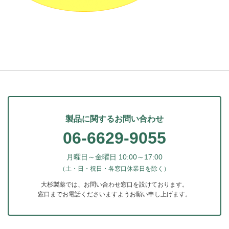
製品に関するお問い合わせ
06-6629-9055
月曜日～金曜日 10:00～17:00
（土・日・祝日・各窓口休業日を除く）
大杉製薬では、お問い合わせ窓口を設けております。
窓口までお電話くださいますようお願い申し上げます。