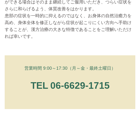
ができる場合はそのまま継続してご服用いただき、つらい症状を
さらに和らげるよう、体質改善をはかります。
患部の症状を一時的に抑えるのではなく、お身体の自然治癒力を
高め、身体全体を修正しながら症状が起こりにくい方向へ手助け
することが、漢方治療の大きな特徴であることをご理解いただけ
れば幸いです。
営業時間 9:00～17:30（月～金・最終土曜日）
TEL 06-6629-1715