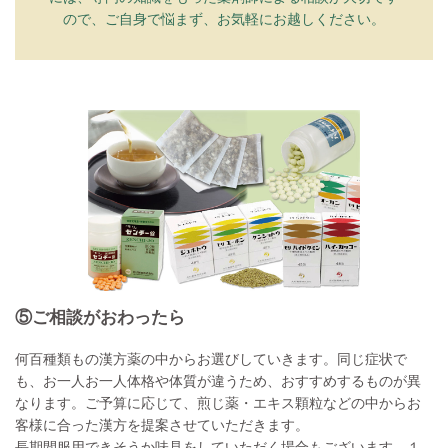
ので、ご自身で悩まず、お気軽にお越しください。
⑤ご相談がおわったら
何百種類もの漢方薬の中からお選びしていきます。同じ症状で
も、お一人お一人体格や体質が違うため、おすすめするものが異
なります。ご予算に応じて、煎じ薬・エキス顆粒などの中からお
客様に合った漢方を提案させていただきます。
長期間服用できそうか味見をしていただく場合もございます。１