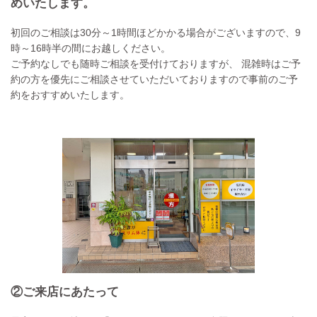
めいたします。
初回のご相談は30分～1時間ほどかかる場合がございますので、9
時～16時半の間にお越しください。
ご予約なしでも随時ご相談を受付けておりますが、 混雑時はご予
約の方を優先にご相談させていただいておりますので事前のご予
約をおすすめいたします。
②ご来店にあたって