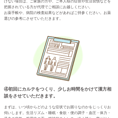
けない場合は、ご家族の方や、ご本人様の症状や生活習慣などを
把握されている方が代理でご相談にお越しください。
お薬手帳や、病院の検査結果などがあればご持参ください。お薬
選びの参考にさせていただきます。
④初回にカルテをつくり、少しお時間をかけて漢方相
談をさせていただきます。
まずは、いつ頃からどのような症状でお困りなのかをじっくりお
伺いします。生活リズム・睡眠・食欲・便の調子・血圧・体力・