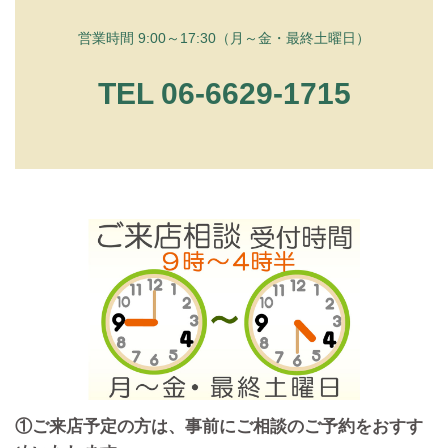
営業時間 9:00～17:30（月～金・最終土曜日）
TEL 06-6629-1715
①ご来店予定の方は、事前にご相談のご予約をおすす