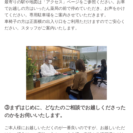
最寄りの駅や地図は
「アクセス」
ページをご参照ください。お車
でお越しの方はいったん薬局の前で停めていただき、お声をかけ
てください。専用駐車場をご案内させていただきます。
車椅子の方は正面横の出入り口をご利用ただけますのでご安心く
ださい。スタッフがご案内いたします。
③まずはじめに、どなたのご相談でお越しくださった
のかをお伺いいたします。
ご本人様にお越しいただくのが一番良いのですが、お越しいただ