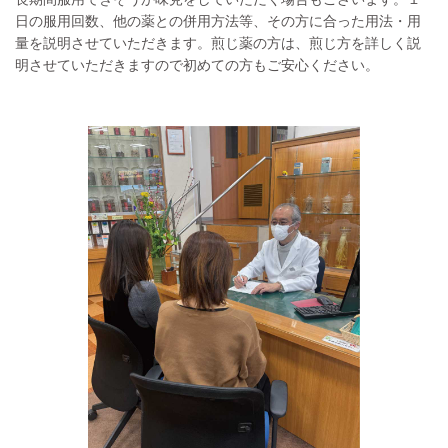
日の服用回数、他の薬との併用方法等、その方に合った用法・用
量を説明させていただきます。煎じ薬の方は、煎じ方を詳しく説
明させていただきますので初めての方もご安心ください。