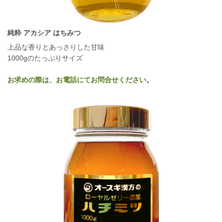
純粋 アカシア はちみつ
上品な香りとあっさりした甘味
1000gのたっぷりサイズ
お求めの際は、お電話にてお問合せください。