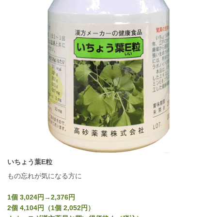
いちょう葉E粒
もの忘れが気になる方に
1個 3,024円→2,376円
2個 4,104円（1個 2,052円）