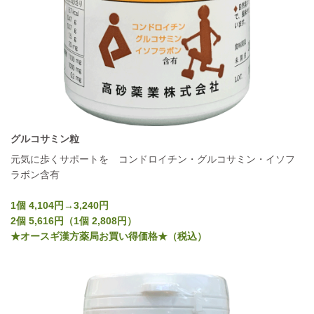
グルコサミン粒
元気に歩くサポートを コンドロイチン・グルコサミン・イソフ
ラボン含有
1個 4,104円→3,240円
2個 5,616円（1個 2,808円）
★オースギ漢方薬局お買い得価格★（税込）