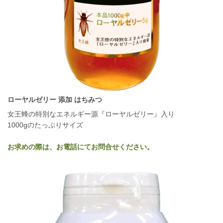
ローヤルゼリー 添加 はちみつ
女王蜂の特別なエネルギー源『ローヤルゼリー』入り
1000gのたっぷりサイズ
お求めの際は、お電話にてお問合せください。