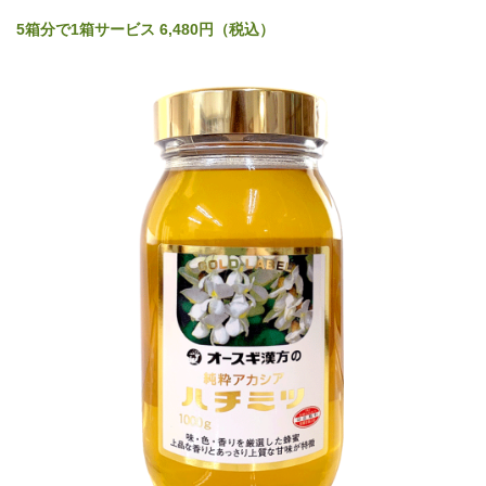
5箱分で1箱サービス 6,480円（税込）