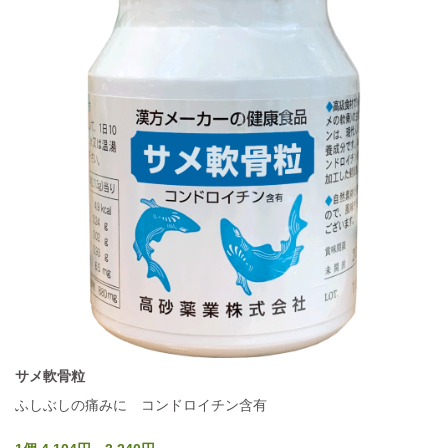
サメ軟骨粒
ふしぶしの痛みに コンドロイチン含有