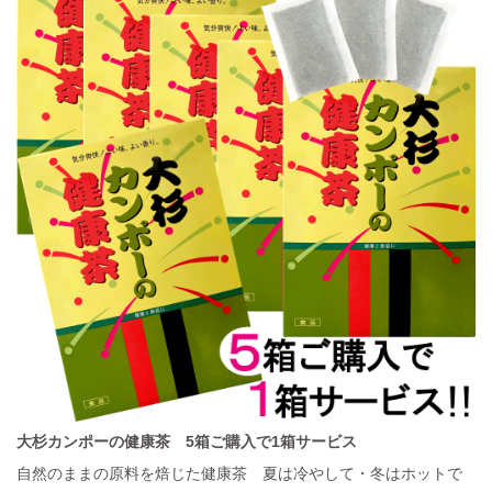
大杉カンポーの健康茶 5箱ご購入で1箱サービス
自然のままの原料を焙じた健康茶 夏は冷やして・冬はホットで