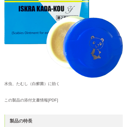
水虫、たむし（白癬菌）に効く
この製品の添付文書情報[PDF]
製品の特長